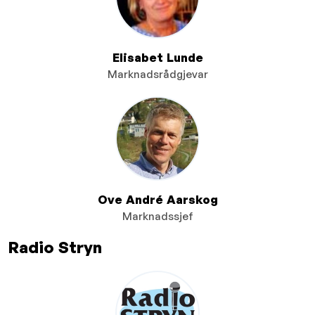
Elisabet Lunde
Marknadsrådgjevar
Ove André Aarskog
Marknadssjef
Radio Stryn