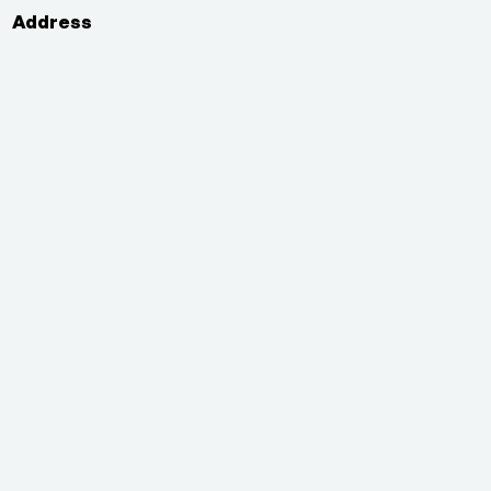
Address