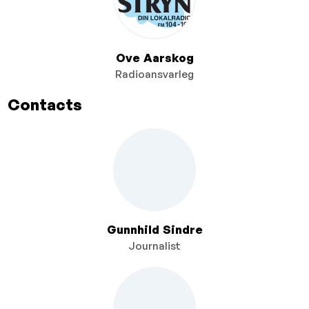
Ove Aarskog
Radioansvarleg
Contacts
Gunnhild Sindre
Journalist