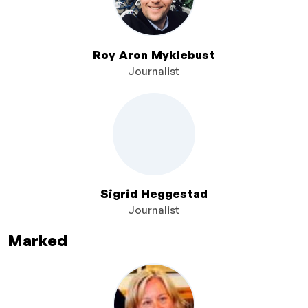
Roy Aron Myklebust
Journalist
Sigrid Heggestad
Journalist
Marked