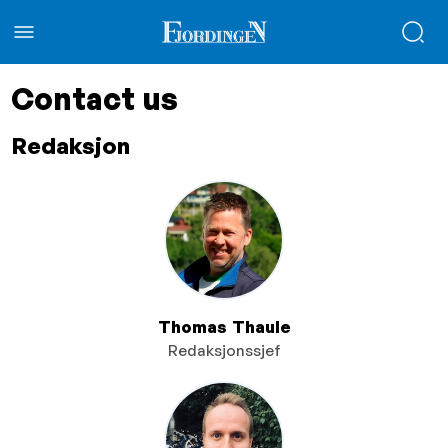
Contact us
Redaksjon
Thomas Thaule
Redaksjonssjef