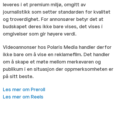
leveres i et premium miljø, omgitt av
journalistikk som setter standarden for kvalitet
og troverdighet. For annonsører betyr det at
budskapet deres ikke bare vises, det vises i
omgivelser som gir høyere verdi.
Videoannonser hos Polaris Media handler derfor
ikke bare om å vise en reklamefilm. Det handler
om å skape et møte mellom merkevaren og
publikum i en situasjon der oppmerksomheten er
på sitt beste.
Les mer om Preroll
Les mer om Reels