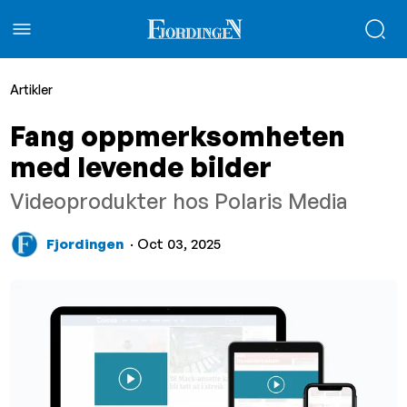
Artikler
Fang oppmerksomheten
med levende bilder
Videoprodukter hos Polaris Media
Fjordingen
· Oct 03, 2025