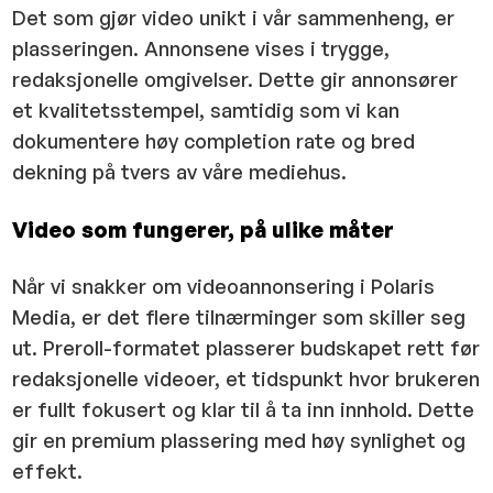
Det som gjør video unikt i vår sammenheng, er
plasseringen. Annonsene vises i trygge,
redaksjonelle omgivelser. Dette gir annonsører
et kvalitetsstempel, samtidig som vi kan
dokumentere høy completion rate og bred
dekning på tvers av våre mediehus.
Video som fungerer, på ulike måter
Når vi snakker om videoannonsering i Polaris
Media, er det flere tilnærminger som skiller seg
ut. Preroll-formatet plasserer budskapet rett før
redaksjonelle videoer, et tidspunkt hvor brukeren
er fullt fokusert og klar til å ta inn innhold. Dette
gir en premium plassering med høy synlighet og
effekt.