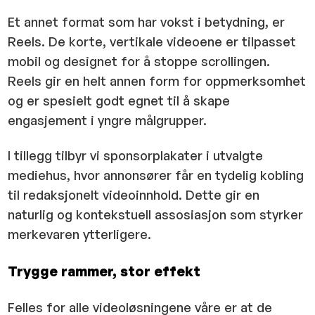
Et annet format som har vokst i betydning, er
Reels. De korte, vertikale videoene er tilpasset
mobil og designet for å stoppe scrollingen.
Reels gir en helt annen form for oppmerksomhet
og er spesielt godt egnet til å skape
engasjement i yngre målgrupper.
I tillegg tilbyr vi sponsorplakater i utvalgte
mediehus, hvor annonsører får en tydelig kobling
til redaksjonelt videoinnhold. Dette gir en
naturlig og kontekstuell assosiasjon som styrker
merkevaren ytterligere.
Trygge rammer, stor effekt
Felles for alle videoløsningene våre er at de