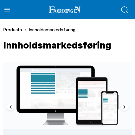
Products
Innholdsmarkedsføring
Innholdsmarkedsføring