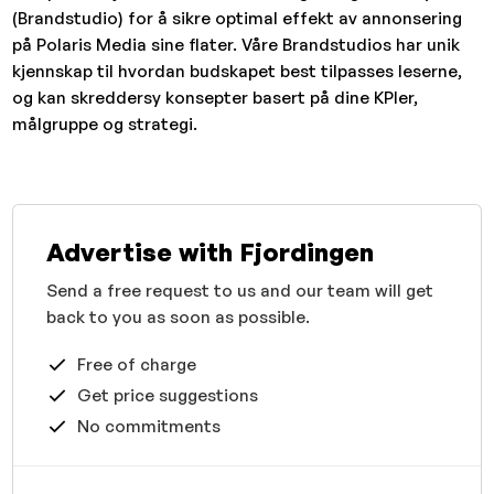
(Brandstudio) for å sikre optimal effekt av annonsering
på Polaris Media sine flater. Våre Brandstudios har unik
kjennskap til hvordan budskapet best tilpasses leserne,
og kan skreddersy konsepter basert på dine KPIer,
målgruppe og strategi.
Advertise with Fjordingen
Send a free request to us and our team will get
back to you as soon as possible.
Free of charge
Get price suggestions
No commitments