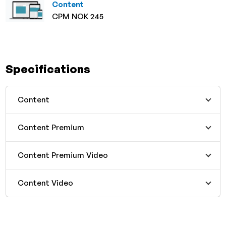
Content
CPM NOK 245
Specifications
Content
Content Premium
Content Premium Video
Content Video