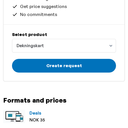
Get price suggestions
No commitments
Select product
Dekningskart
Create request
Formats and prices
Deals
NOK 35