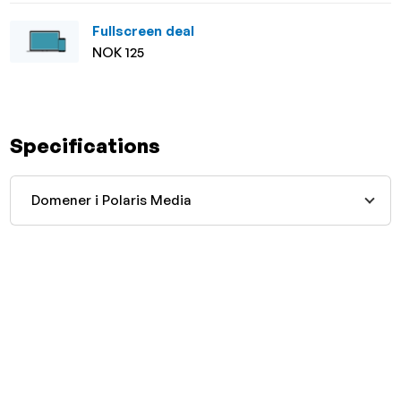
Fullscreen deal
NOK 125
Specifications
Domener i Polaris Media