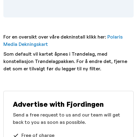
For en oversikt over våre dekninstall klikk her:
Polaris
Media Dekningskart
Som default vil kartet åpnes i Trøndelag, med
konstellasjon Trøndelagpakken. For å endre det, fjerne
det som er tilvalgt før du legger til ny filter.
Advertise with Fjordingen
Send a free request to us and our team will get
back to you as soon as possible.
Free of charge