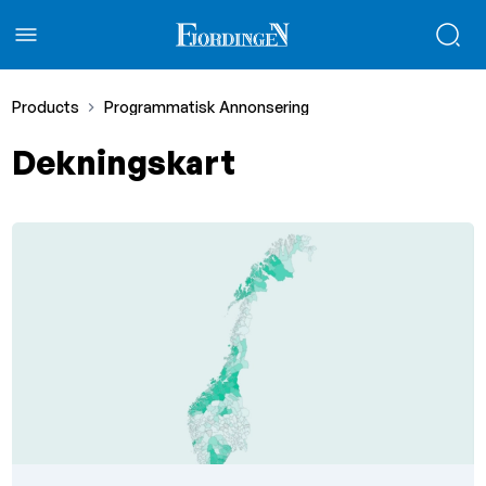
Products
Programmatisk Annonsering
Dekningskart