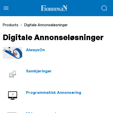
Products
Digitale Annonseløsninger
Digitale Annonseløsninger
AlwaysOn
Samkjøringer
Programmatisk Annonsering